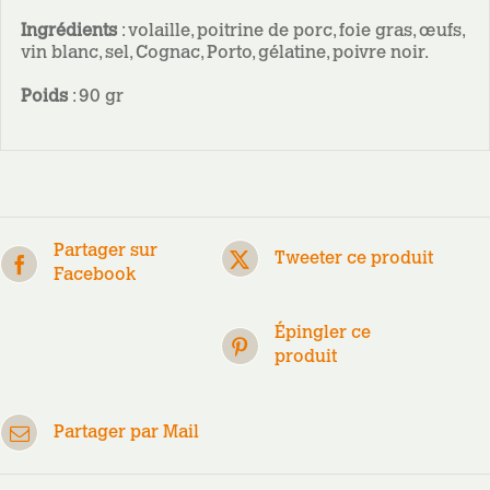
Ingrédients
: volaille, poitrine de porc, foie gras, œufs,
vin blanc, sel, Cognac, Porto, gélatine, poivre noir.
Poids
: 90 gr
Partager sur
Tweeter ce produit
Facebook
Épingler ce
produit
Partager par Mail