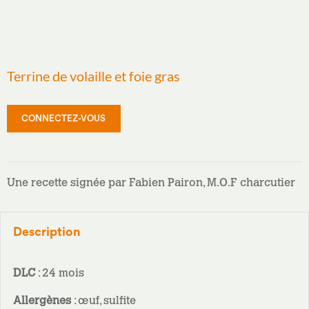
Terrine de volaille et foie gras
CONNECTEZ-VOUS
Une recette signée par Fabien Pairon, M.O.F charcutier
Description
DLC
: 24 mois
Allergènes
: œuf, sulfite