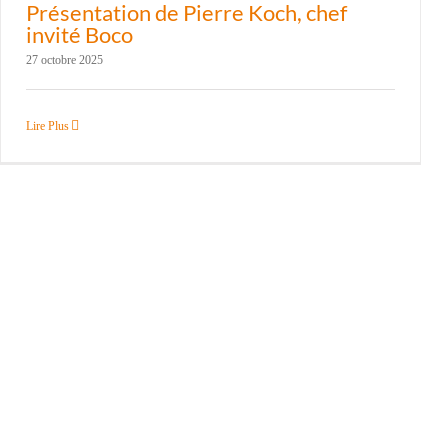
Présentation de Pierre Koch, chef
invité Boco
27 octobre 2025
Lire Plus