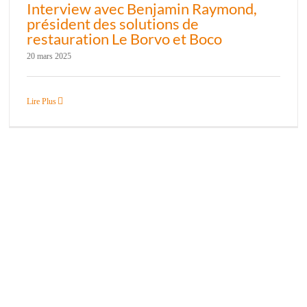
Interview avec Benjamin Raymond,
président des solutions de
restauration Le Borvo et Boco
20 mars 2025
Lire Plus