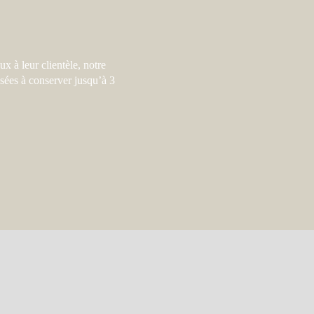
x à leur clientèle, notre
sées à conserver jusqu’à 3