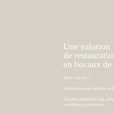
Une solution
de restauratio
en bocaux de 
Boco c’est bon !
Nos recettes sont cuisinées en 
Des plats pasteurisés frais, pré
recyclable par excellence.