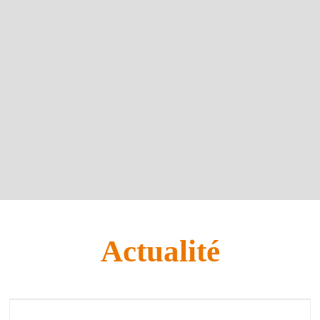
Actualité