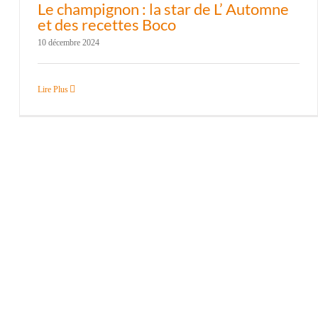
Le champignon : la star de L’ Automne
et des recettes Boco
10 décembre 2024
Lire Plus