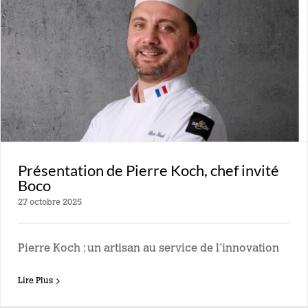
Présentation de Pierre Koch, chef invité
Boco
27 octobre 2025
Pierre Koch : un artisan au service de l’innovation
Lire Plus