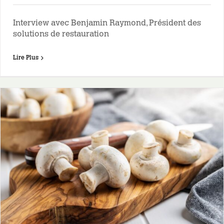
Interview avec Benjamin Raymond, Président des
solutions de restauration
Lire Plus