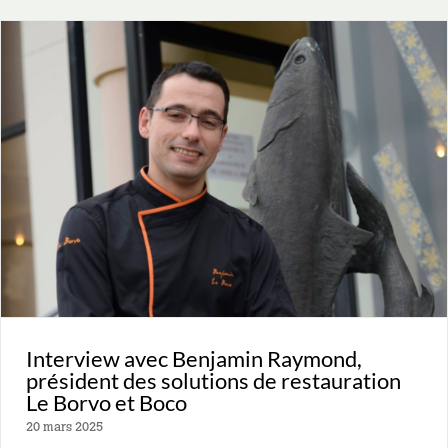
Interview avec Benjamin Raymond,
président des solutions de restauration
Le Borvo et Boco
20 mars 2025